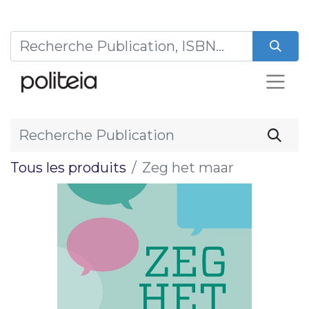
Tous les produits
Zeg het maar