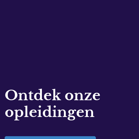
Ontdek onze
opleidingen