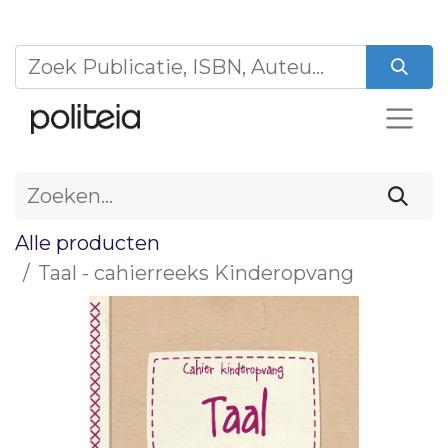
Alle producten
Taal - cahierreeks Kinderopvang