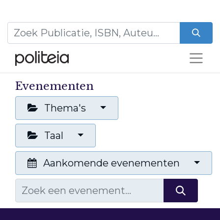
Evenementen
Thema's
Taal
Aankomende evenementen