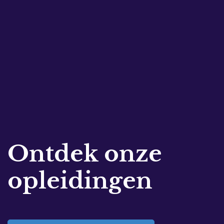
Ontdek onze
opleidingen