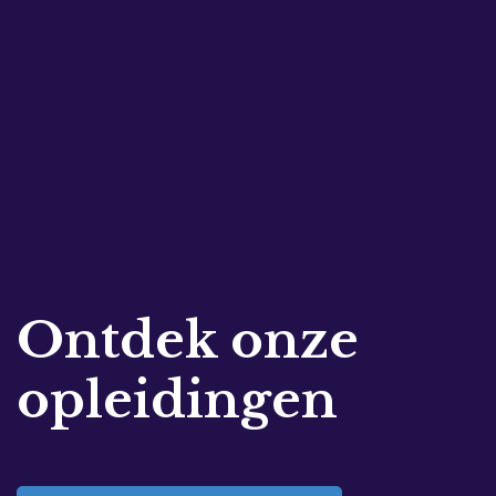
Ontdek onze
opleidingen