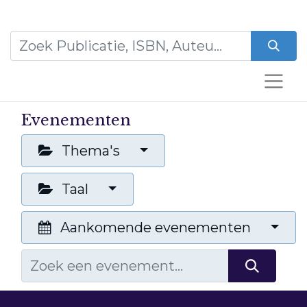
Evenementen
Thema's
Taal
Aankomende evenementen