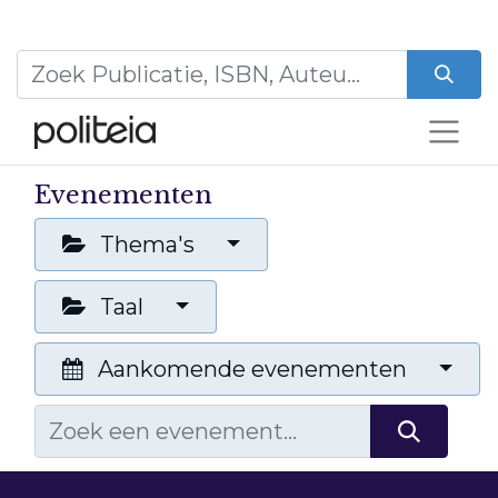
Evenementen
Thema's
Taal
Aankomende evenementen