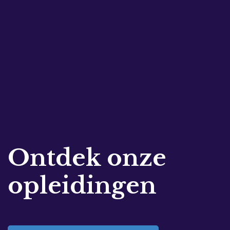
Ontdek onze
opleidingen