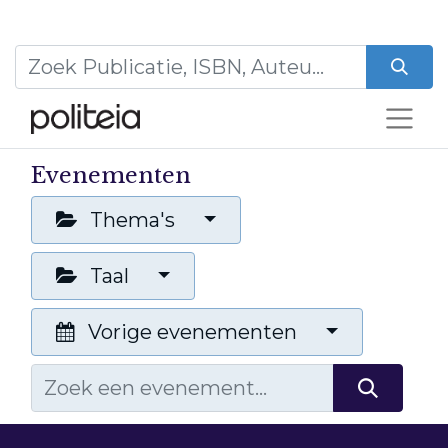
Evenementen
Thema's
Taal
Vorige evenementen