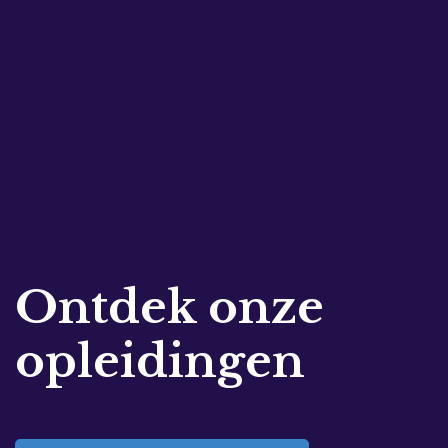
Ontdek onze
opleidingen