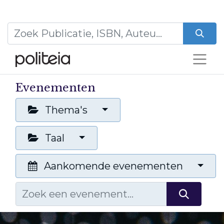
Evenementen
Thema's
Taal
Aankomende evenementen