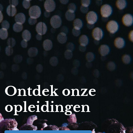
Ontdek onze
opleidingen