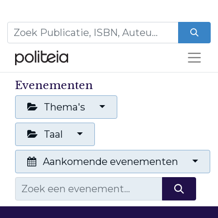
Evenementen
Thema's
Taal
Aankomende evenementen