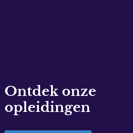
Ontdek onze
opleidingen