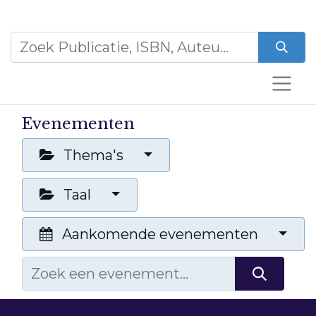
Evenementen
Thema's
Taal
Aankomende evenementen