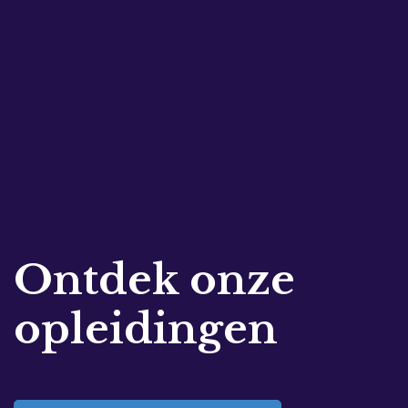
Ontdek onze
opleidingen