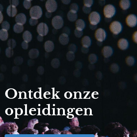
Ontdek onze
opleidingen