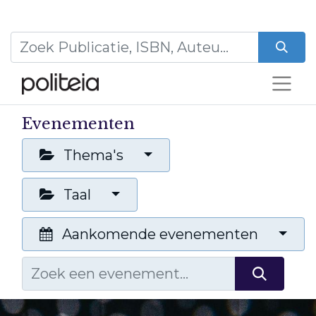
Evenementen
Thema's
Taal
Aankomende evenementen