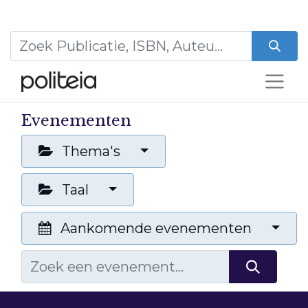
Evenementen
Thema's
Taal
Aankomende evenementen