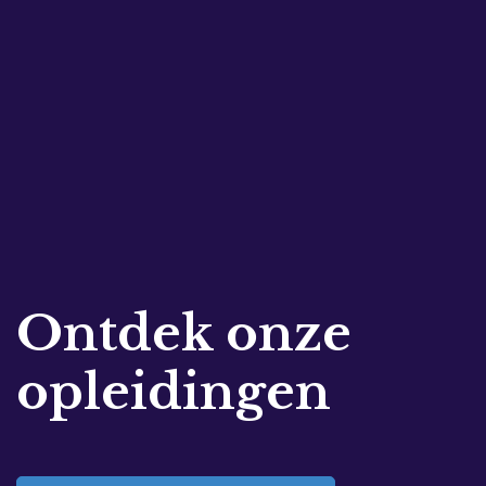
Ontdek onze
opleidingen