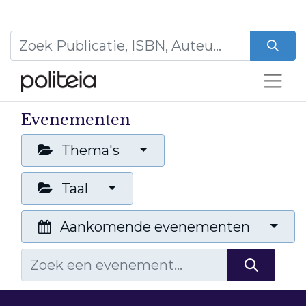
Evenementen
Thema's
Taal
Aankomende evenementen