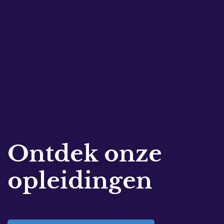
Ontdek onze
opleidingen