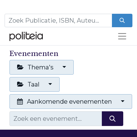
Evenementen
Thema's
Taal
Aankomende evenementen