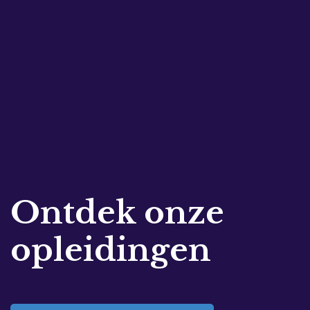
Ontdek onze
opleidingen