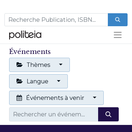
Événements
Thèmes
Langue
Événements à venir