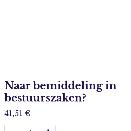
Naar bemiddeling in
bestuurszaken?
41,51
€