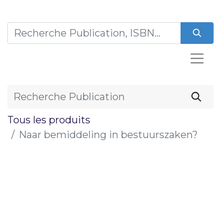
Tous les produits
Naar bemiddeling in bestuurszaken?