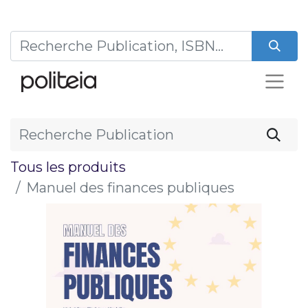
Tous les produits
Manuel des finances publiques