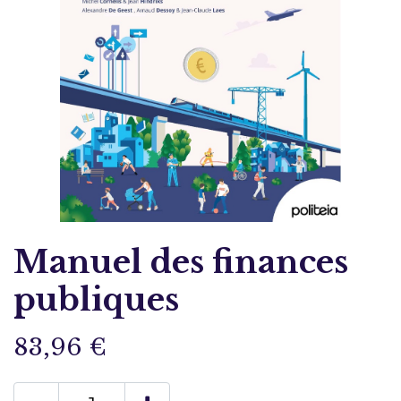
Manuel des finances
publiques
83,96
€