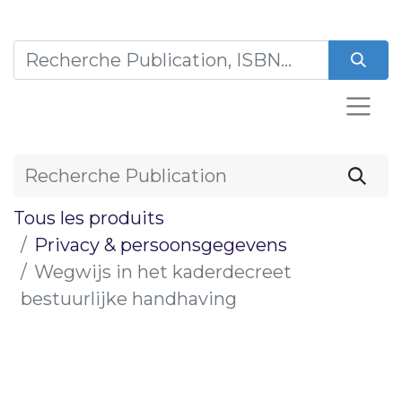
Tous les produits
Privacy & persoonsgegevens
Wegwijs in het kaderdecreet
bestuurlijke handhaving