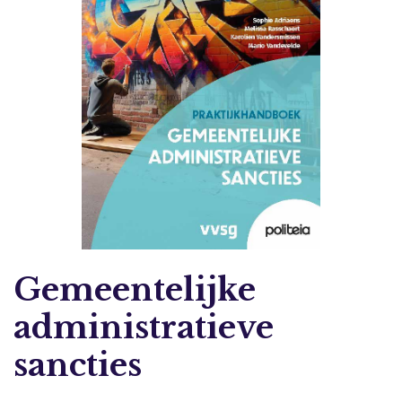
Gemeentelijke
administratieve
sancties