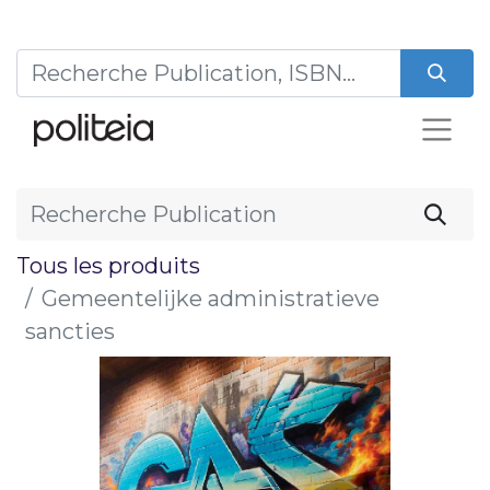
Tous les produits
Gemeentelijke administratieve
sancties