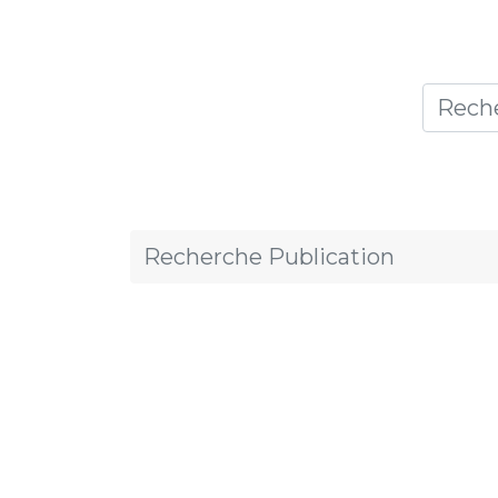
Accueil
Thèmes
Publicat