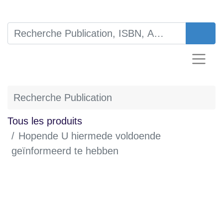
Tous les produits
Hopende U hiermede voldoende
geïnformeerd te hebben