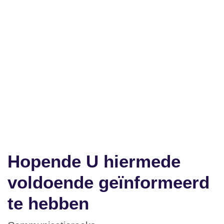
Hopende U hiermede
voldoende
geïnformeerd te