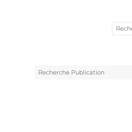
Accueil
Thèmes
Publicat