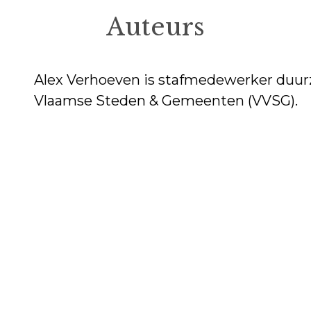
Auteurs
Alex Verhoeven is stafmedewerker duurz
Vlaamse Steden & Gemeenten (VVSG).