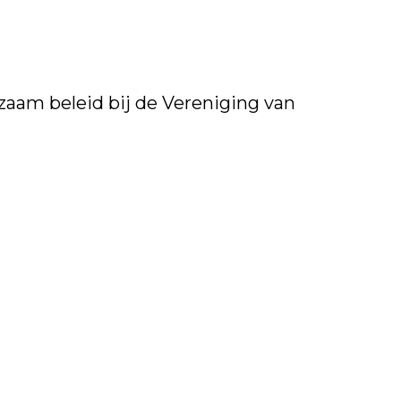
aam beleid bij de Vereniging van