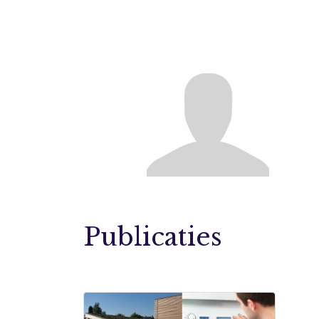
Publicaties