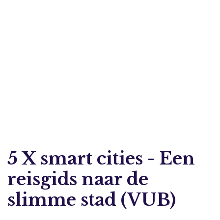
5 X smart cities - Een
reisgids naar de
slimme stad (VUB)