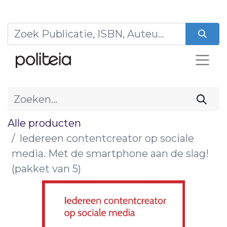
Alle producten
Iedereen contentcreator op sociale
media. Met de smartphone aan de slag!
(pakket van 5)