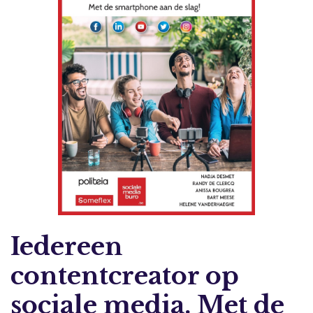
Iedereen
contentcreator op
sociale media. Met de