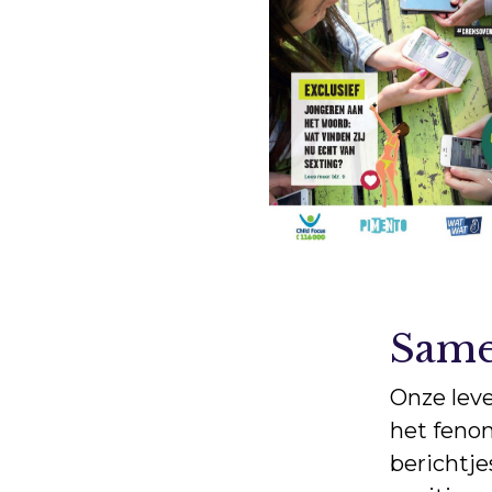
Same
Onze leve
het fen
berichtje