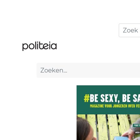
Home
Thema's
Publ