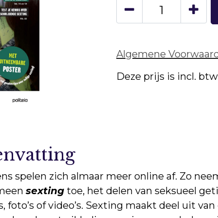
Algemene Voorwaar
Deze prijs is incl. bt
nvatting
ns spelen zich almaar meer online af. Zo nee
omeen
sexting
toe, het delen van seksueel get
s, foto’s of video’s. Sexting maakt deel uit van