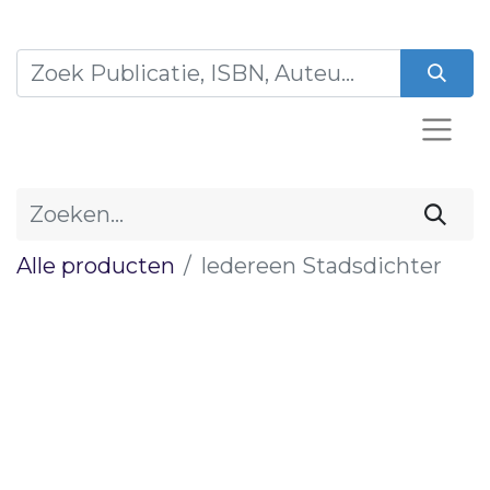
Alle producten
Iedereen Stadsdichter