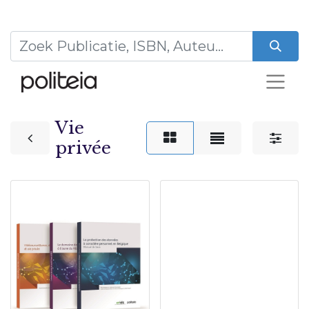
Vie
privée