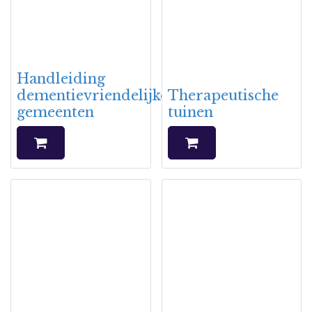
Handleiding
dementievriendelijke
Therapeutische
gemeenten
tuinen