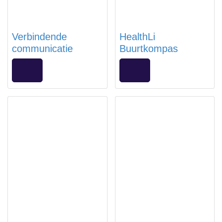
Verbindende
HealthLi
communicatie
Buurtkompas