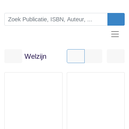
Welzijn