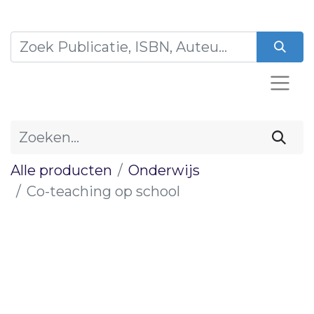
Alle producten
Onderwijs
Co-teaching op school