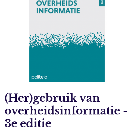
(Her)gebruik van
overheidsinformatie -
3e editie