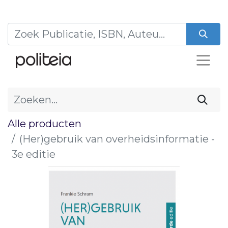
Alle producten
(Her)gebruik van overheidsinformatie -
3e editie