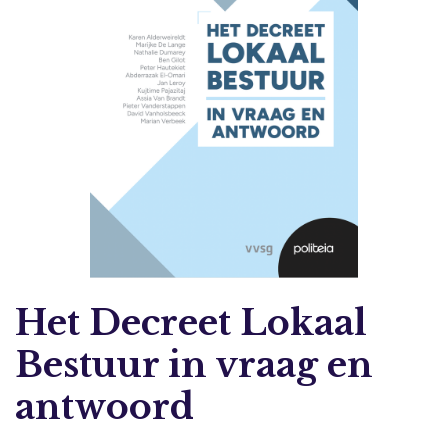
Het Decreet Lokaal
Bestuur in vraag en
antwoord