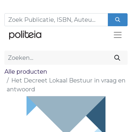
Alle producten
Het Decreet Lokaal Bestuur in vraag en
antwoord