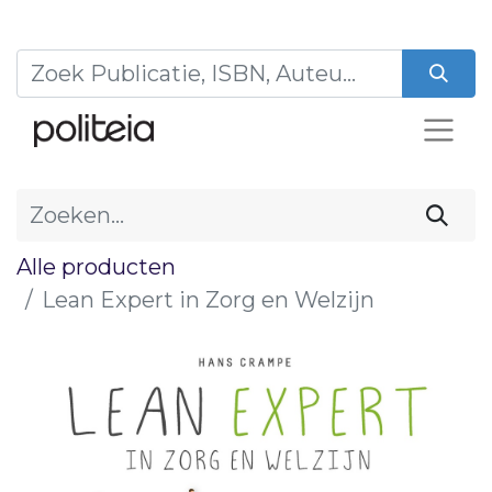
Alle producten
Lean Expert in Zorg en Welzijn