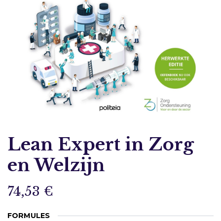
Lean Expert in Zorg
en Welzijn
74,53
€
FORMULES