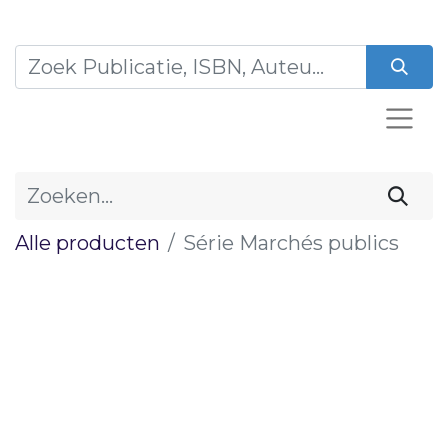
Alle producten
Série Marchés publics