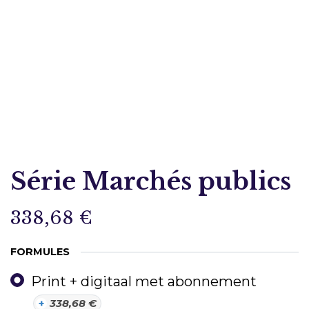
Série Marchés publics
338,68
€
FORMULES
Print + digitaal met abonnement
+
338,68
€