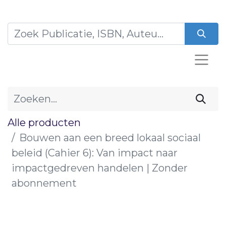
Alle producten
Bouwen aan een breed lokaal sociaal
beleid (Cahier 6): Van impact naar
impactgedreven handelen | Zonder
abonnement