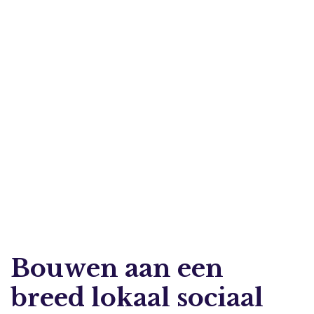
Bouwen aan een
breed lokaal sociaal