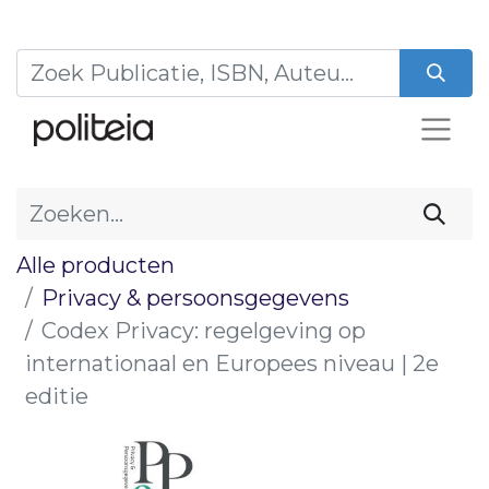
Alle producten
Privacy & persoonsgegevens
Codex Privacy: regelgeving op
internationaal en Europees niveau | 2e
editie