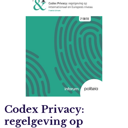
Codex Privacy:
regelgeving op